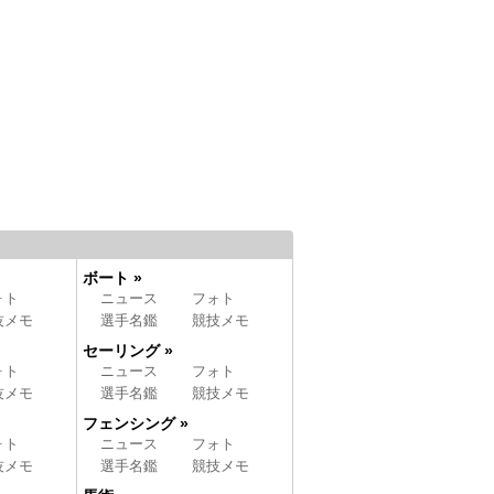
ボート »
ォト
ニュース
フォト
技メモ
選手名鑑
競技メモ
セーリング »
ォト
ニュース
フォト
技メモ
選手名鑑
競技メモ
フェンシング »
ォト
ニュース
フォト
技メモ
選手名鑑
競技メモ